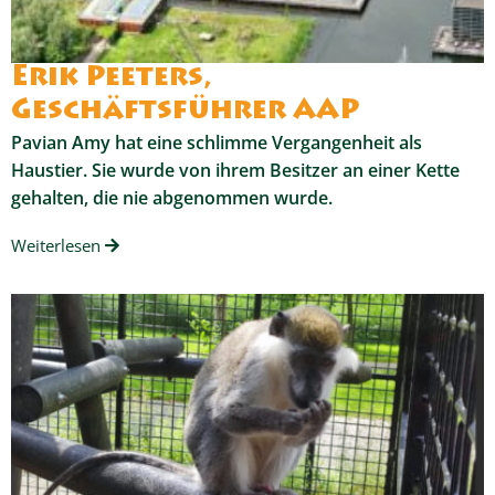
Erik Peeters,
Geschäftsführer AAP
Pavian Amy hat eine schlimme Vergangenheit als
Haustier. Sie wurde von ihrem Besitzer an einer Kette
gehalten, die nie abgenommen wurde.
Weiterlesen