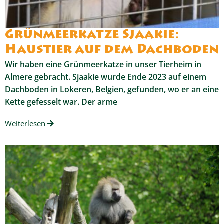
Grünmeerkatze Sjaakie:
Haustier auf dem Dachboden
Wir haben eine Grünmeerkatze in unser Tierheim in
Almere gebracht. Sjaakie wurde Ende 2023 auf einem
Dachboden in Lokeren, Belgien, gefunden, wo er an eine
Kette gefesselt war. Der arme
Weiterlesen