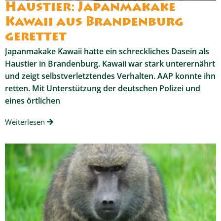
Haustier: Japanmakake
Kawaii aus Brandenburg
gerettet
Japanmakake Kawaii hatte ein schreckliches Dasein als
Haustier in Brandenburg. Kawaii war stark unterernährt
und zeigt selbstverletztendes Verhalten. AAP konnte ihn
retten. Mit Unterstützung der deutschen Polizei und
eines örtlichen
Weiterlesen