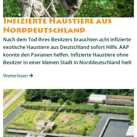
Infizierte Haustiere aus
Norddeutschland
Nach dem Tod ihres Besitzers brauchten acht infizierte
exotische Haustiere aus Deutschland sofort Hilfe. AAP
konnte den Pavianen helfen. Infizierte Haustiere ohne
Besitzer In einer kleinen Stadt in Norddeutschland hielt
Weiterlesen