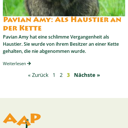
Pavian Amy: Als Haustier an
der Kette
Pavian Amy hat eine schlimme Vergangenheit als
Haustier. Sie wurde von ihrem Besitzer an einer Kette
gehalten, die nie abgenommen wurde.
Weiterlesen
« Zurück
1
2
3
Nächste »