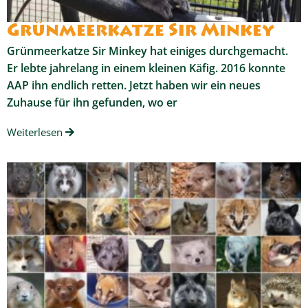
Grünmeerkatze Sir Minkey
Grünmeerkatze Sir Minkey hat einiges durchgemacht.
Er lebte jahrelang in einem kleinen Käfig. 2016 konnte
AAP ihn endlich retten. Jetzt haben wir ein neues
Zuhause für ihn gefunden, wo er
Weiterlesen