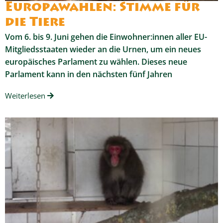
Europawahlen: Stimme für
die Tiere
Vom 6. bis 9. Juni gehen die Einwohner:innen aller EU-
Mitgliedsstaaten wieder an die Urnen, um ein neues
europäisches Parlament zu wählen. Dieses neue
Parlament kann in den nächsten fünf Jahren
Weiterlesen