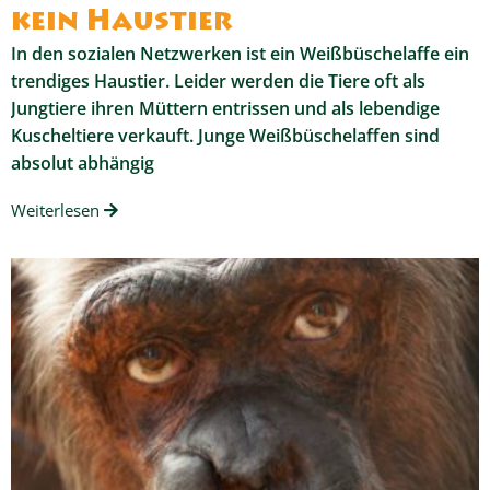
kein Haustier
In den sozialen Netzwerken ist ein Weißbüschelaffe ein
trendiges Haustier. Leider werden die Tiere oft als
Jungtiere ihren Müttern entrissen und als lebendige
Kuscheltiere verkauft. Junge Weißbüschelaffen sind
absolut abhängig
Weiterlesen