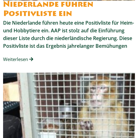
Niederlande führen
Positivliste ein
Die Niederlande führen heute eine Positivliste für Heim-
und Hobbytiere ein. AAP ist stolz auf die Einführung
dieser Liste durch die niederländische Regierung. Diese
Positivliste ist das Ergebnis jahrelanger Bemühungen
Weiterlesen