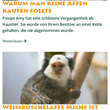
Warum man keine Affen
kaufen sollte
Pavian Amy hat eine schlimme Vergangenheit als
Haustier. Sie wurde von ihrem Besitzer an einer Kette
gehalten, die nie abgenommen wurde.
Weiterlesen
Weißbüschelaffe Miche ist