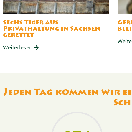
Sechs Tiger aus
Ger
Privathaltung in Sachsen
ble
gerettet
Weite
Weiterlesen
Jeden Tag kommen wir ei
Sch