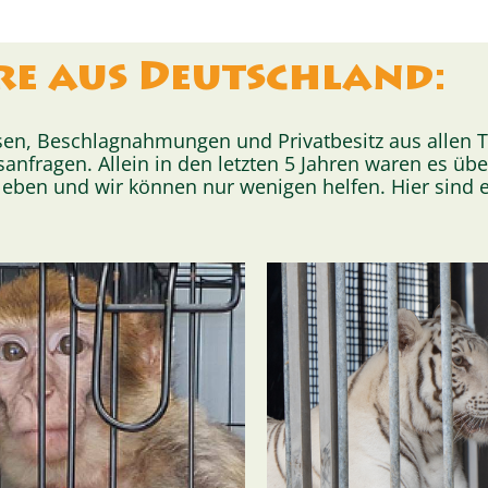
re aus Deutschland:
ssen, Beschlagnahmungen und Privatbesitz aus allen T
anfragen. Allein in den letzten 5 Jahren waren es übe
hleben und wir können nur wenigen helfen. Hier sind e