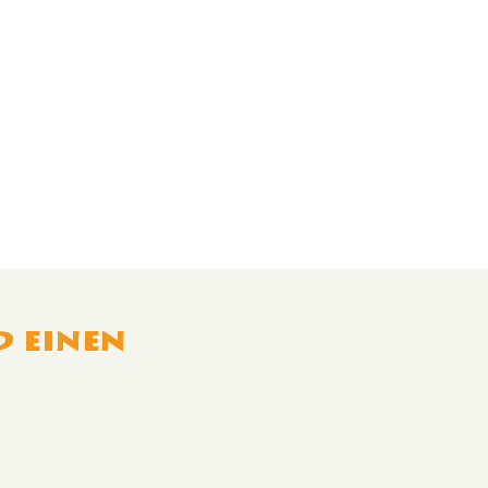
d einen