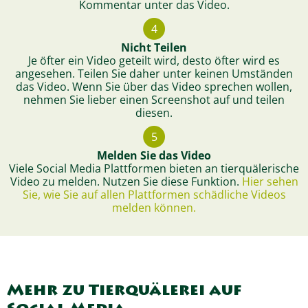
Kommentar unter das Video.
4
Nicht Teilen
Je öfter ein Video geteilt wird, desto öfter wird es
angesehen. Teilen Sie daher unter keinen Umständen
das Video. Wenn Sie über das Video sprechen wollen,
nehmen Sie lieber einen Screenshot auf und teilen
diesen.
5
Melden Sie das Video
Viele Social Media Plattformen bieten an tierquälerische
Video zu melden. Nutzen Sie diese Funktion.
Hier sehen
Sie, wie Sie auf allen Plattformen schädliche Videos
melden können.
Mehr zu Tierquälerei auf