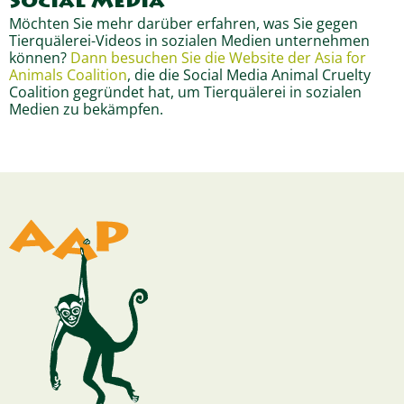
Social Media
Möchten Sie mehr darüber erfahren, was Sie gegen
Tierquälerei-Videos in sozialen Medien unternehmen
können?
Dann besuchen Sie die Website der Asia for
Animals Coalition
, die die Social Media Animal Cruelty
Coalition gegründet hat, um Tierquälerei in sozialen
Medien zu bekämpfen.