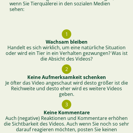
wenn Sie Tierquälerei in den sozialen Medien
sehen:
1
Wachsam bleiben
Handelt es sich wirklich, um eine natürliche Situation
oder wird ein Tier in ein Verhalten gezwungen? Was ist
die Absicht des Videos?
2
Keine Aufmerksamkeit schenken
Je öfter das Video angeschaut wird desto größer ist die
Reichweite und desto eher wird es weitere Videos
geben.
3
Keine Kommentare
Auch (negative) Reaktionen und Kommentare erhöhen
die Sichtbarkeit des Videos. Auch wenn Sie noch so sehr
darauf reagieren möchten, posten Sie keinen