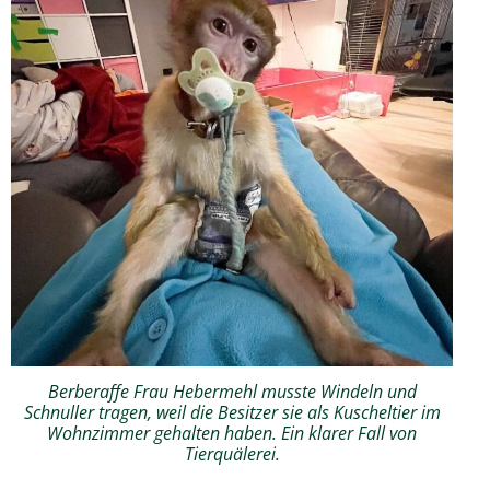
Berberaffe Frau Hebermehl musste Windeln und
Schnuller tragen, weil die Besitzer sie als Kuscheltier im
Wohnzimmer gehalten haben. Ein klarer Fall von
Tierquälerei.