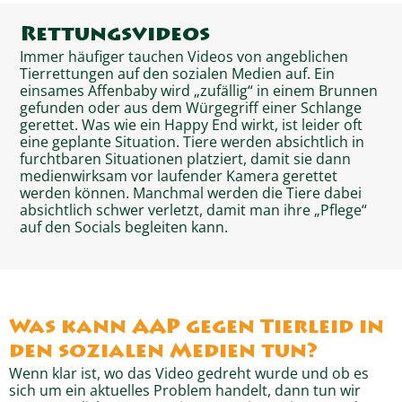
Rettungsvideos
Immer häufiger tauchen Videos von angeblichen
Tierrettungen auf den sozialen Medien auf. Ein
einsames Affenbaby wird „zufällig“ in einem Brunnen
gefunden oder aus dem Würgegriff einer Schlange
gerettet. Was wie ein Happy End wirkt, ist leider oft
eine geplante Situation. Tiere werden absichtlich in
furchtbaren Situationen platziert, damit sie dann
medienwirksam vor laufender Kamera gerettet
werden können. Manchmal werden die Tiere dabei
absichtlich schwer verletzt, damit man ihre „Pflege“
auf den Socials begleiten kann.
Was kann AAP gegen Tierleid in
den sozialen Medien tun?
Wenn klar ist, wo das Video gedreht wurde und ob es
sich um ein aktuelles Problem handelt, dann tun wir