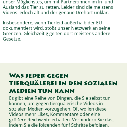
unser Möglichstes, um mit Partner:innen im In- und
Ausland das Tier zu retten. Leider sind die meistens
Videos jedoch alt und der genaue Drehort unklar.
Insbesondere, wenn Tierleid außerhalb der EU
dokumentiert wird, stößt unser Netzwerk an seine
Grenzen. Gleichzeitig gelten dort meistens andere
Gesetze.
Was jeder gegen
Tierquälerei in den sozialen
Medien tun kann
Es gibt eine Reihe von Dingen, die Sie selbst tun
können, um gegen tierquälerische Videos in
sozialen Medien vorzugehen. Oft wollen diese
Videos mehr Likes, Kommentare oder eine
größere Reichweite erhalten. Verhindern Sie das,
indem Sie die folgenden fünf Schritte befolgen,