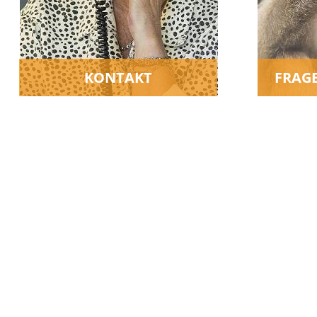
KONTAKT
FRAG