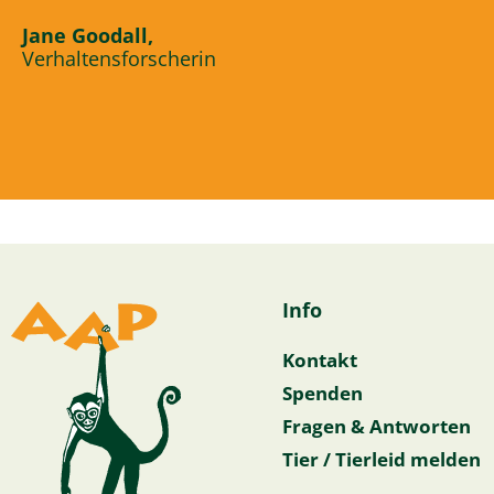
Jane Goodall,
Verhaltensforscherin
Info
Kontakt
Spenden
Fragen & Antworten
Tier / Tierleid melden