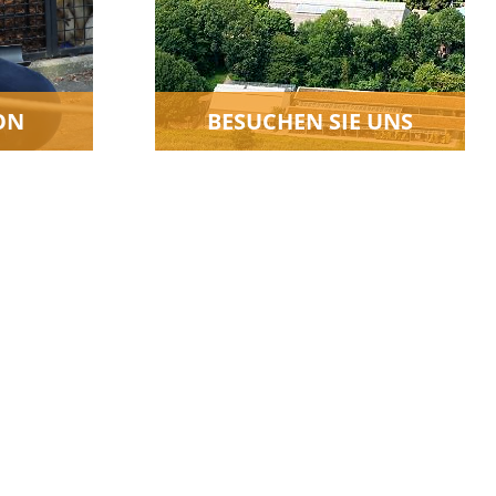
ON
BESUCHEN SIE UNS