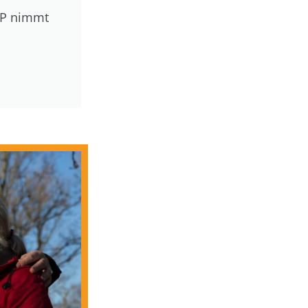
AAP nimmt