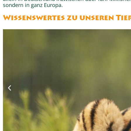
sondern in ganz Europa.
Wissenswertes zu unseren Tie