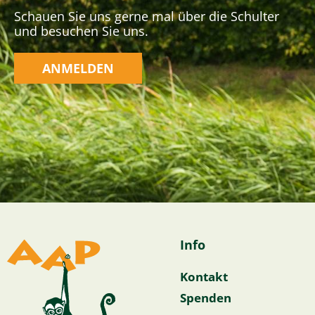
Schauen Sie uns gerne mal über die Schulter
und besuchen Sie uns.
ANMELDEN
Info
Kontakt
Spenden