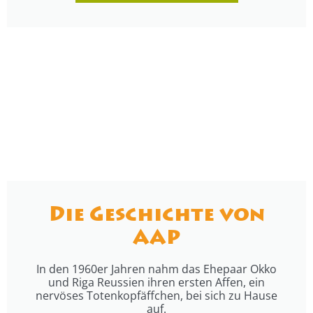
Die Geschichte von
AAP
In den 1960er Jahren nahm das Ehepaar Okko
und Riga Reussien ihren ersten Affen, ein
nervöses Totenkopfäffchen, bei sich zu Hause
auf.