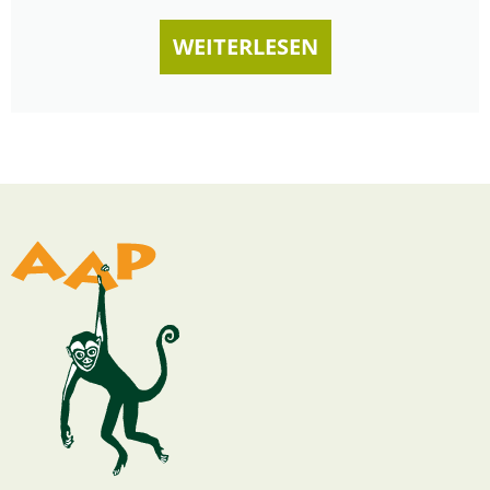
WEITERLESEN