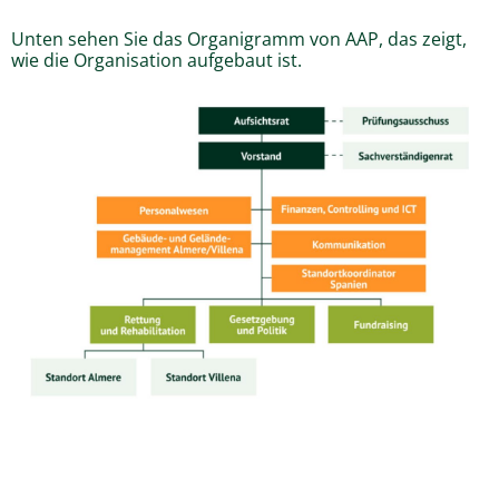
Unten sehen Sie das Organigramm von AAP, das zeigt,
wie die Organisation aufgebaut ist.