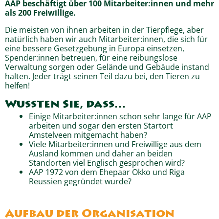
AAP beschäftigt über 100 Mitarbeiter:innen und mehr
als 200 Freiwillige.
Die meisten von ihnen arbeiten in der Tierpflege, aber
natürlich haben wir auch Mitarbeiter:innen, die sich für
eine bessere Gesetzgebung in Europa einsetzen,
Spender:innen betreuen, für eine reibungslose
Verwaltung sorgen oder Gelände und Gebäude instand
halten. Jeder trägt seinen Teil dazu bei, den Tieren zu
helfen!
Wussten Sie, dass…
Einige Mitarbeiter:innen schon sehr lange für AAP
arbeiten und sogar den ersten Startort
Amstelveen mitgemacht haben?
Viele Mitarbeiter:innen und Freiwillige aus dem
Ausland kommen und daher an beiden
Standorten viel Englisch gesprochen wird?
AAP 1972 von dem Ehepaar Okko und Riga
Reussien gegründet wurde?
Aufbau der Organisation