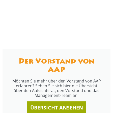
Der Vorstand von
AAP
Möchten Sie mehr über den Vorstand von AAP
erfahren? Sehen Sie sich hier die Übersicht
über den Aufsichtsrat, den Vorstand und das
Management-Team an.
ÜBERSICHT ANSEHEN