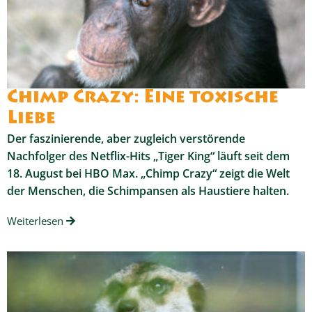
Chimp Crazy: Eine toxische
Liebe
Der faszinierende, aber zugleich verstörende
Nachfolger des Netflix-Hits „Tiger King“ läuft seit dem
18. August bei HBO Max. „Chimp Crazy“ zeigt die Welt
der Menschen, die Schimpansen als Haustiere halten.
Weiterlesen