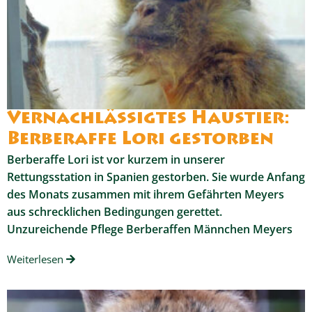
Vernachlässigtes Haustier:
Berberaffe Lori gestorben
Berberaffe Lori ist vor kurzem in unserer
Rettungsstation in Spanien gestorben. Sie wurde Anfang
des Monats zusammen mit ihrem Gefährten Meyers
aus schrecklichen Bedingungen gerettet.
Unzureichende Pflege Berberaffen Männchen Meyers
Weiterlesen