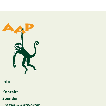
Info
Kontakt
Spenden
Fragen & Antworten