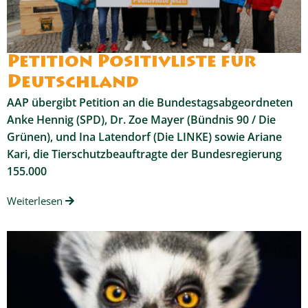
Petition Positivliste für
Deutschland
AAP übergibt Petition an die Bundestagsabgeordneten
Anke Hennig (SPD), Dr. Zoe Mayer (Bündnis 90 / Die
Grünen), und Ina Latendorf (Die LINKE) sowie Ariane
Kari, die Tierschutzbeauftragte der Bundesregierung
155.000
Weiterlesen