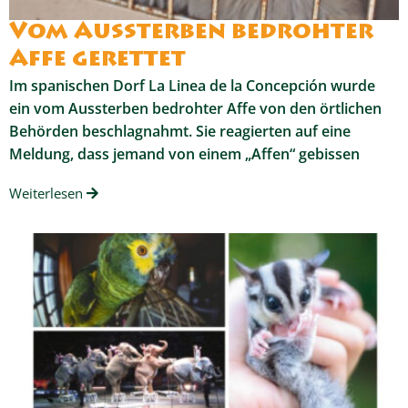
Vom Aussterben bedrohter
Affe gerettet
Im spanischen Dorf La Linea de la Concepción wurde
ein vom Aussterben bedrohter Affe von den örtlichen
Behörden beschlagnahmt. Sie reagierten auf eine
Meldung, dass jemand von einem „Affen“ gebissen
Weiterlesen