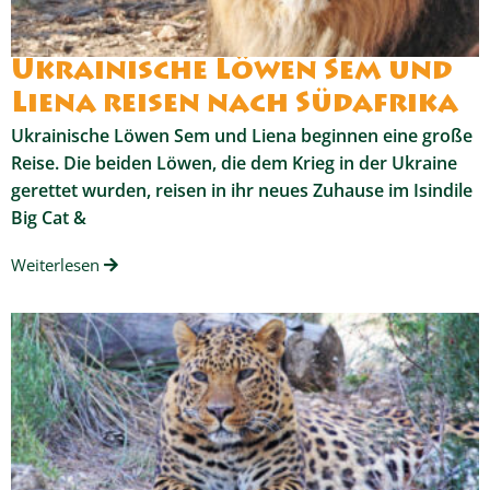
Ukrainische Löwen Sem und
Liena reisen nach Südafrika
Ukrainische Löwen Sem und Liena beginnen eine große
Reise. Die beiden Löwen, die dem Krieg in der Ukraine
gerettet wurden, reisen in ihr neues Zuhause im Isindile
Big Cat &
Weiterlesen