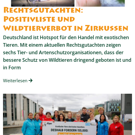
Rechtsgutachten:
Positivliste und
Wildtierverbot in Zirkussen
Deutschland ist Hotspot für den Handel mit exotischen
Tieren. Mit einem aktuellen Rechtsgutachten zeigen
sechs Tier- und Artenschutzorganisationen, dass der
bessere Schutz von Wildtieren dringend geboten ist und
in Form
Weiterlesen