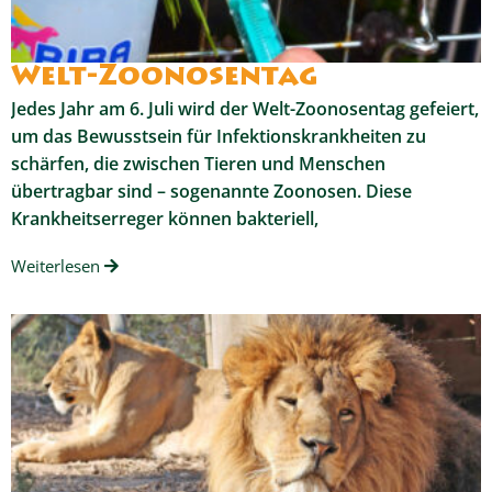
Welt-Zoonosentag
Jedes Jahr am 6. Juli wird der Welt-Zoonosentag gefeiert,
um das Bewusstsein für Infektionskrankheiten zu
schärfen, die zwischen Tieren und Menschen
übertragbar sind – sogenannte Zoonosen. Diese
Krankheitserreger können bakteriell,
Weiterlesen