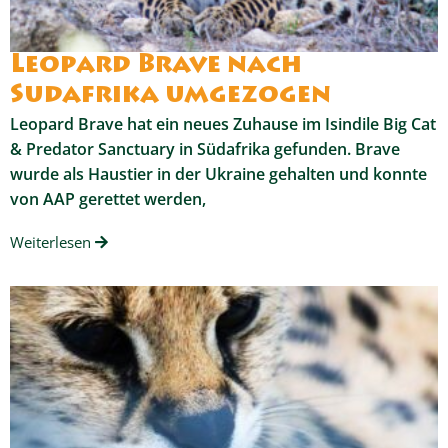
Leopard Brave nach
Sudafrika umgezogen
Leopard Brave hat ein neues Zuhause im Isindile Big Cat
& Predator Sanctuary in Südafrika gefunden. Brave
wurde als Haustier in der Ukraine gehalten und konnte
von AAP gerettet werden,
Weiterlesen