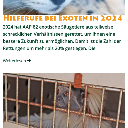
Hilferufe bei Exoten in 2024
2024 hat AAP 82 exotische Säugetiere aus teilweise
schrecklichen Verhältnissen gerettet, um ihnen eine
bessere Zukunft zu ermöglichen. Damit ist die Zahl der
Rettungen um mehr als 20% gestiegen. Die
Weiterlesen