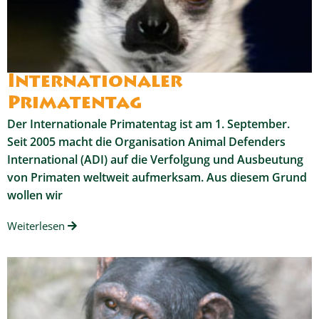
Internationaler
Primatentag
Der Internationale Primatentag ist am 1. September.
Seit 2005 macht die Organisation Animal Defenders
International (ADI) auf die Verfolgung und Ausbeutung
von Primaten weltweit aufmerksam. Aus diesem Grund
wollen wir
Weiterlesen