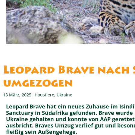
Leopard Brave nach 
umgezogen
13 März, 2025
Haustiere
,
Ukraine
Leopard Brave hat ein neues Zuhause im Isindil
Sanctuary in Südafrika gefunden. Brave wurde a
Ukraine gehalten und konnte von AAP gerettet 
ausbricht. Braves Umzug verlief gut und beson
fleißig sein Außengehege.