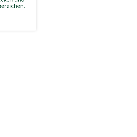
ereichen.