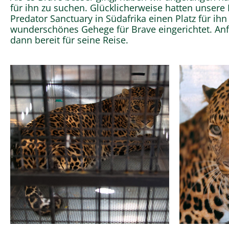
für ihn zu suchen. Glücklicherweise hatten unsere P
Predator Sanctuary in Südafrika einen Platz für ihn
wunderschönes Gehege für Brave eingerichtet. An
dann bereit für seine Reise.