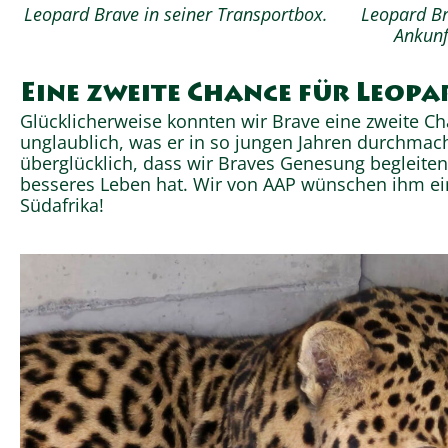
Leopard Brave in seiner Transportbox.
Leopard Br
Ankunf
Eine zweite Chance für Leopa
Glücklicherweise konnten wir Brave eine zweite Ch
unglaublich, was er in so jungen Jahren durchmac
überglücklich, dass wir Braves Genesung begleiten 
besseres Leben hat. Wir von AAP wünschen ihm ein
Südafrika!