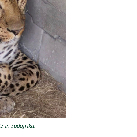
z in Südafrika.