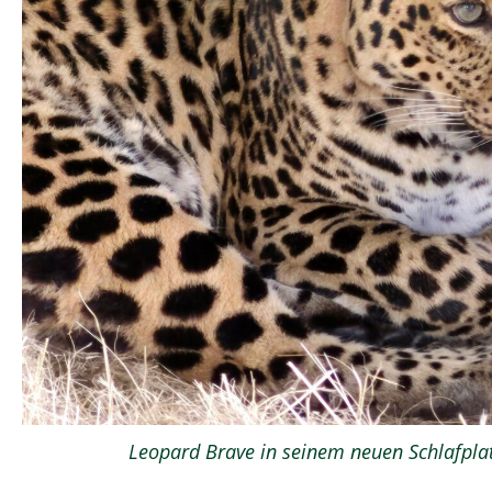
Leopard Brave in seinem neuen Schlafplat