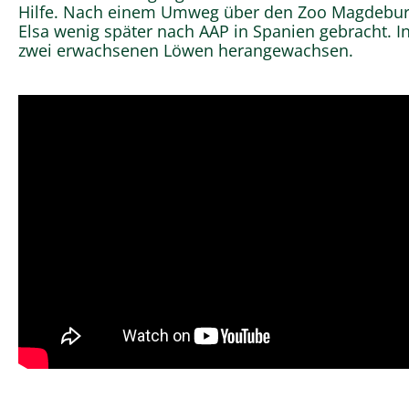
Hilfe. Nach einem Umweg über den Zoo Magdebur
Elsa wenig später nach AAP in Spanien gebracht. I
zwei erwachsenen Löwen herangewachsen.