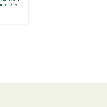
ereichen.