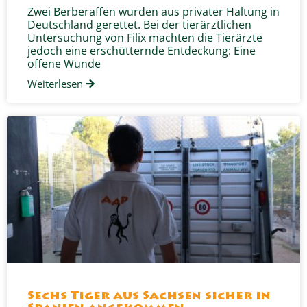
Zwei Berberaffen wurden aus privater Haltung in
Deutschland gerettet. Bei der tierärztlichen
Untersuchung von Filix machten die Tierärzte
jedoch eine erschütternde Entdeckung: Eine
offene Wunde
Weiterlesen
Sechs Tiger aus Sachsen sicher in