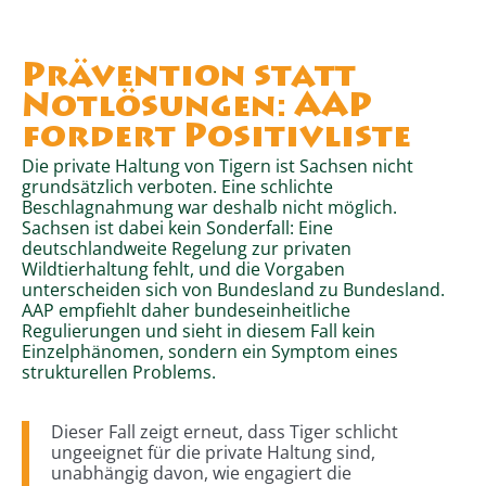
Prävention statt
Notlösungen: AAP
fordert Positivliste
Die private Haltung von Tigern ist Sachsen nicht
grundsätzlich verboten. Eine schlichte
Beschlagnahmung war deshalb nicht möglich.
Sachsen ist dabei kein Sonderfall: Eine
deutschlandweite Regelung zur privaten
Wildtierhaltung fehlt, und die Vorgaben
unterscheiden sich von Bundesland zu Bundesland.
AAP empfiehlt daher bundeseinheitliche
Regulierungen und sieht in diesem Fall kein
Einzelphänomen, sondern ein Symptom eines
strukturellen Problems.
Dieser Fall zeigt erneut, dass Tiger schlicht
ungeeignet für die private Haltung sind,
unabhängig davon, wie engagiert die