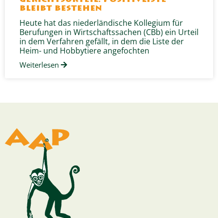
bleibt bestehen
Heute hat das niederländische Kollegium für
Berufungen in Wirtschaftssachen (CBb) ein Urteil
in dem Verfahren gefällt, in dem die Liste der
Heim- und Hobbytiere angefochten
Weiterlesen