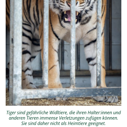
Tiger sind gefährliche Widltiere, die ihren Halter:innen und
anderen Tieren immense Verletzungen zufügen können.
Sie sind daher nicht als Heimtiere geeignet.