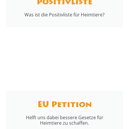
Positivliste
Was ist die Positivliste für Heimtiere?
EU Petition
Helft uns dabei bessere Gesetze für
Heimtiere zu schaffen.