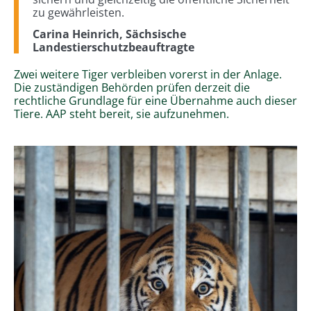
zu gewährleisten.
Carina Heinrich, Sächsische
Landestierschutzbeauftragte
Zwei weitere Tiger verbleiben vorerst in der Anlage.
Die zuständigen Behörden prüfen derzeit die
rechtliche Grundlage für eine Übernahme auch dieser
Tiere. AAP steht bereit, sie aufzunehmen.