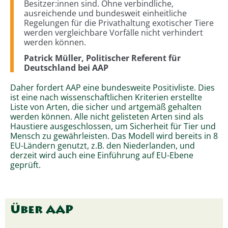
Besitzer:innen sind. Ohne verbindliche,
ausreichende und bundesweit einheitliche
Regelungen für die Privathaltung exotischer Tiere
werden vergleichbare Vorfälle nicht verhindert
werden können.
Patrick Müller, Politischer Referent für
Deutschland bei AAP
Daher fordert AAP eine bundesweite Positivliste. Dies
ist eine nach wissenschaftlichen Kriterien erstellte
Liste von Arten, die sicher und artgemäß gehalten
werden können. Alle nicht gelisteten Arten sind als
Haustiere ausgeschlossen, um Sicherheit für Tier und
Mensch zu gewährleisten. Das Modell wird bereits in 8
EU-Ländern genutzt, z.B. den Niederlanden, und
derzeit wird auch eine Einführung auf EU-Ebene
geprüft.
Über AAP