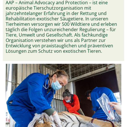
AAP – Animal Advocacy and Protection – ist eine
europäische Tierschutzorganisation mit
jahrzehntelanger Erfahrung in der Rettung und
Rehabilitation exotischer Säugetiere. In unseren
Tierheimen versorgen wir 500 Wildtiere und erleben
täglich die Folgen unzureichender Regulierung – für
Tiere, Umwelt und Gesellschaft. Als fachkundige
Organisation verstehen wir uns als Partner zur
Entwicklung von praxistauglichen und präventiven
Lösungen zum Schutz von exotischen Tieren.