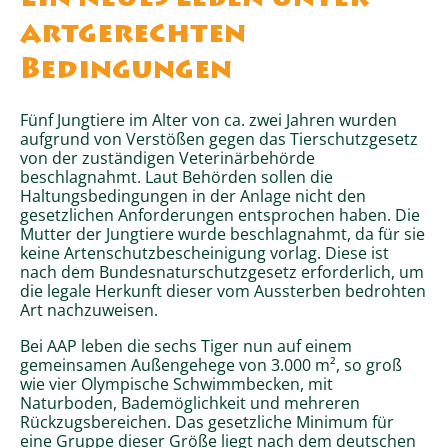
Ein neues Leben unter
artgerechten
Bedingungen
Fünf Jungtiere im Alter von ca. zwei Jahren wurden
aufgrund von Verstößen gegen das Tierschutzgesetz
von der zuständigen Veterinärbehörde
beschlagnahmt. Laut Behörden sollen die
Haltungsbedingungen in der Anlage nicht den
gesetzlichen Anforderungen entsprochen haben. Die
Mutter der Jungtiere wurde beschlagnahmt, da für sie
keine Artenschutzbescheinigung vorlag. Diese ist
nach dem Bundesnaturschutzgesetz erforderlich, um
die legale Herkunft dieser vom Aussterben bedrohten
Art nachzuweisen.
Bei AAP leben die sechs Tiger nun auf einem
gemeinsamen Außengehege von 3.000 m², so groß
wie vier Olympische Schwimmbecken, mit
Naturboden, Bademöglichkeit und mehreren
Rückzugsbereichen. Das gesetzliche Minimum für
eine Gruppe dieser Größe liegt nach dem deutschen