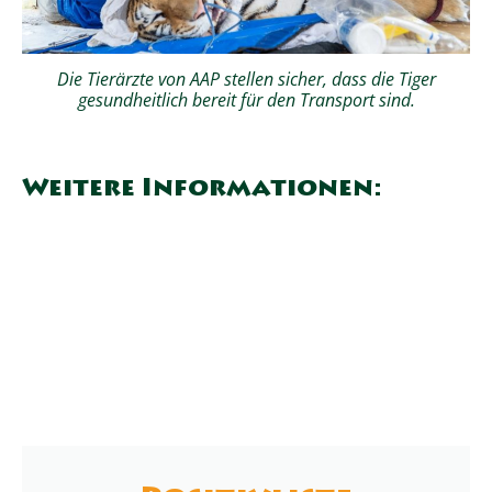
Die Tierärzte von AAP stellen sicher, dass die Tiger
gesundheitlich bereit für den Transport sind.
Weitere Informationen: