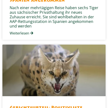
Spanien angekommen
Nach einer mehrtägigen Reise haben sechs Tiger
aus sächsischer Privathaltung ihr neues
Zuhause erreicht. Sie sind wohlbehalten in der
AAP-Rettungsstation in Spanien angekommen
und werden
Weiterlesen
Gerichtsurteil: Positivliste