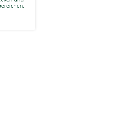
ereichen.