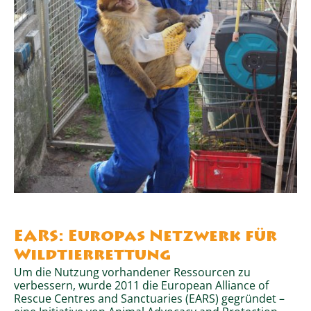
EARS: Europas Netzwerk für
Wildtierrettung
Um die Nutzung vorhandener Ressourcen zu
verbessern, wurde 2011 die European Alliance of
Rescue Centres and Sanctuaries (EARS) gegründet –