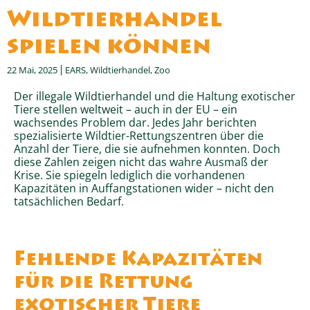
Wildtierhandel
spielen können
22 Mai, 2025
EARS
,
Wildtierhandel
,
Zoo
Der illegale Wildtierhandel und die Haltung exotischer
Tiere stellen weltweit – auch in der EU – ein
wachsendes Problem dar. Jedes Jahr berichten
spezialisierte Wildtier-Rettungszentren über die
Anzahl der Tiere, die sie aufnehmen konnten. Doch
diese Zahlen zeigen nicht das wahre Ausmaß der
Krise. Sie spiegeln lediglich die vorhandenen
Kapazitäten in Auffangstationen wider – nicht den
tatsächlichen Bedarf.
Fehlende Kapazitäten
für die Rettung
exotischer Tiere