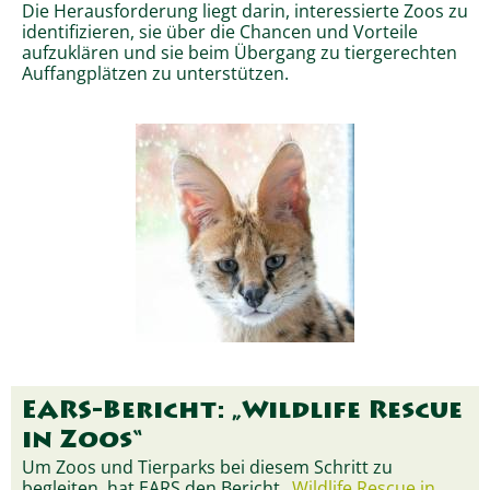
Die Herausforderung liegt darin, interessierte Zoos zu
identifizieren, sie über die Chancen und Vorteile
aufzuklären und sie beim Übergang zu tiergerechten
Auffangplätzen zu unterstützen.
EARS-Bericht: „Wildlife Rescue
in Zoos“
Um Zoos und Tierparks bei diesem Schritt zu
begleiten, hat EARS den Bericht „
Wildlife Rescue in