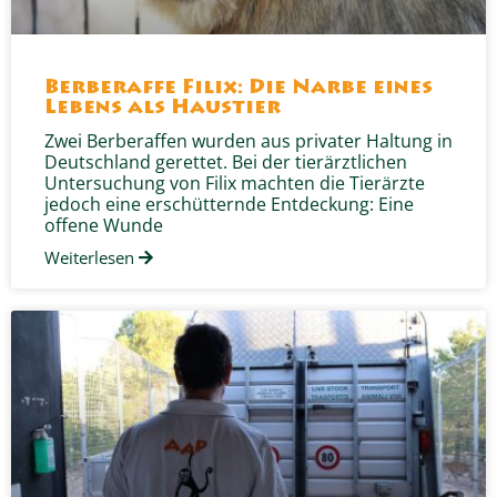
Berberaffe Filix: Die Narbe eines
Lebens als Haustier
Zwei Berberaffen wurden aus privater Haltung in
Deutschland gerettet. Bei der tierärztlichen
Untersuchung von Filix machten die Tierärzte
jedoch eine erschütternde Entdeckung: Eine
offene Wunde
Weiterlesen