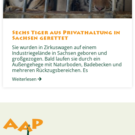
Sechs Tiger aus Privathaltung in
Sachsen gerettet
Sie wurden in Zirkuswagen auf einem
Industriegelände in Sachsen geboren und
großgezogen. Bald laufen sie durch ein
Außengehege mit Naturboden, Badebecken und
mehreren Rückzugsbereichen. Es
Weiterlesen