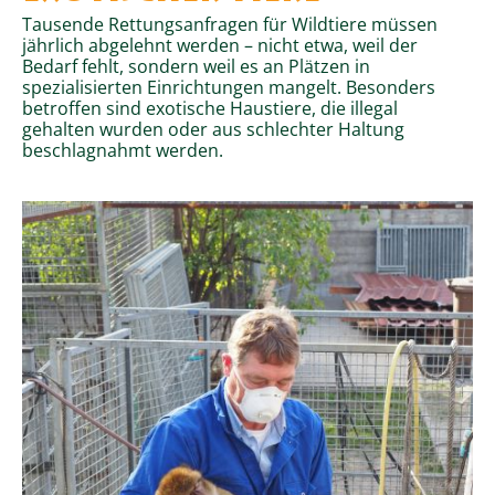
Tausende Rettungsanfragen für Wildtiere müssen
jährlich abgelehnt werden – nicht etwa, weil der
Bedarf fehlt, sondern weil es an Plätzen in
spezialisierten Einrichtungen mangelt. Besonders
betroffen sind exotische Haustiere, die illegal
gehalten wurden oder aus schlechter Haltung
beschlagnahmt werden.