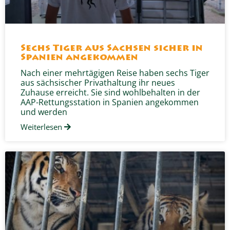
Sechs Tiger aus Sachsen sicher in
Spanien angekommen
Nach einer mehrtägigen Reise haben sechs Tiger
aus sächsischer Privathaltung ihr neues
Zuhause erreicht. Sie sind wohlbehalten in der
AAP-Rettungsstation in Spanien angekommen
und werden
Weiterlesen