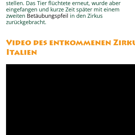
stellen. Das Tier flüchtete erneut, wurde aber
eingefangen und kurze Zeit später mit einem
zweiten
Betäubungspfeil
in den Zirkus
zurückgebracht.
Video des entkommenen Zirk
Italien