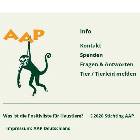
Info
Kontakt
Spenden
Fragen & Antworten
Tier / Tierleid melden
Was ist die Positivliste für Haustiere?
©2026 Stichting AAP
Impressum: AAP Deutschland