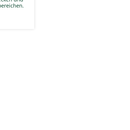
ereichen.