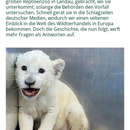
großen Reptilienzoo in Landau, gebracht, wo sie
unterkommt, solange die Behörden den Vorfall
untersuchen. Schnell gerät sie in die Schlagzeilen
deutscher Medien, wodurch wir einen seltenen
Einblick in die Welt des Wildtierhandels in Europa
bekommen. Doch die Geschichte, die nun folgt, wirft
mehr Fragen als Antworten auf.