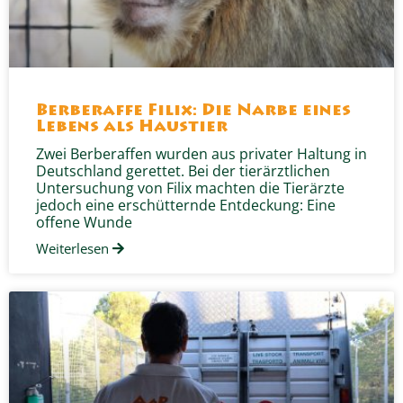
Berberaffe Filix: Die Narbe eines
Lebens als Haustier
Zwei Berberaffen wurden aus privater Haltung in
Deutschland gerettet. Bei der tierärztlichen
Untersuchung von Filix machten die Tierärzte
jedoch eine erschütternde Entdeckung: Eine
offene Wunde
Weiterlesen