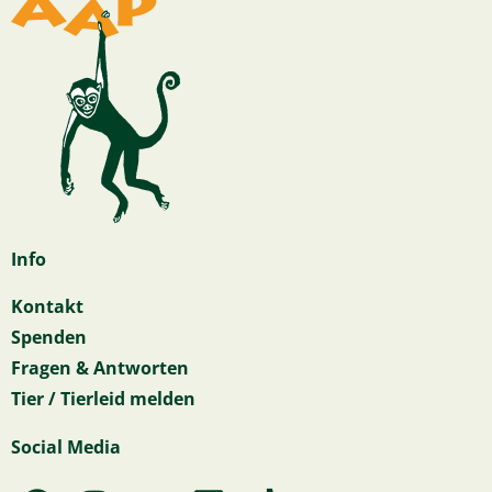
Info
Kontakt
Spenden
Fragen & Antworten
Tier / Tierleid melden
Social Media