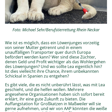
Foto: Michael Sehr/Berufstierrettung Rhein Neckar
Wie ist es möglich, dass ein Löwenjunges vorzeitig
von seiner Mutter getrennt und in einem
unauffälligen Transporter quer durch Europa
befördert werden kann? Wer sind diese Züchter,
denen Geld und Profit wichtiger als das Wohlergehen
des Löwenjungen? Und wo sollte Lea eigentlich hin?
Ist dies vielleicht ihre Chance, ihrem unbekannten
Schicksal in Spanien zu entgehen?
Es gibt viele, die es nicht unberührt lässt, was mit Lea
geschieht, und die helfen wollen. Mehrere
angesehene Organisationen haben sich sofort bereit
erklärt, ihr eine gute Zukunft zu bieten. Die
Auffangstation für Großkatzen in Maßweiler will sie
gerne aufnehmen, und wir von AAP könnten die weiße