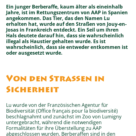
Ein junger Berberaffe, kaum älter als eineinhalb
Jahre, ist im Rettungszentrum von AAP in Spanien
angekommen. Das Tier, das den Namen Lu
erhalten hat, wurde auf den Straßen von Jouy-en-
Josas in Frankreich entdeckt. Ein Seil um ihren
Hals deutete darauf hin, dass sie wahrscheinlich
illegal als Haustier gehalten wurde. Es ist
wahrscheinlich, dass sie entweder entkommen ist
oder ausgesetzt wurde.
Von den Straßen in
Sicherheit
Lu wurde von der Französischen Agentur für
Biodiversität (Office français pour la biodiversité)
beschlagnahmt und zunächst im Zoo von Lumigny
untergebracht, während die notwendigen
Formalitäten für ihre Überstellung zu AAP
abgeschlossen wurden. Berberaffen sind in den