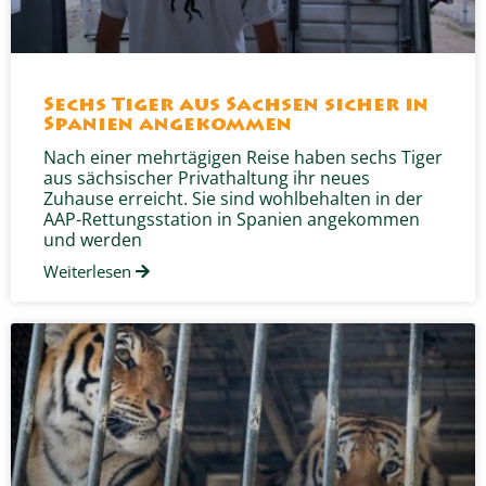
Sechs Tiger aus Sachsen sicher in
Spanien angekommen
Nach einer mehrtägigen Reise haben sechs Tiger
aus sächsischer Privathaltung ihr neues
Zuhause erreicht. Sie sind wohlbehalten in der
AAP-Rettungsstation in Spanien angekommen
und werden
Weiterlesen