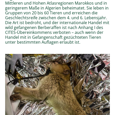
Mittleren und Hohen Atlasregionen Marokkos und in
geringerem Maße in Algerien beheimatet. Sie leben in
Gruppen von 20 bis 60 Tieren und erreichen die
Geschlechtsreife zwischen dem 4. und 6. Lebensjahr.
Die Art ist bedroht, und der internationale Handel mit
wild gefangenen Berberaffen ist nach Anhang I des
CITES-Übereinkommens verboten – auch wenn der
Handel mit in Gefangenschaft gezüchteten Tieren
unter bestimmten Auflagen erlaubt ist.