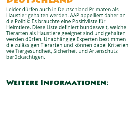
Deutschland
Leider dürfen auch in Deutschland Primaten als
Haustier gehalten werden. AAP appelliert daher an
die Politik: Es brauchte eine Positivliste für
Heimtiere. Diese Liste definiert bundesweit, welche
Tierarten als Haustiere geeignet sind und gehalten
werden dürfen. Unabhängige Experten bestimmen
die zulässigen Tierarten und können dabei Kriterien
wie Tiergesundheit, Sicherheit und Artenschutz
berücksichtigen.
Weitere Informationen: