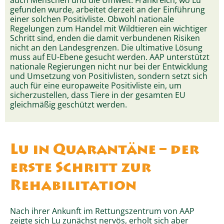
gefunden wurde, arbeitet derzeit an der Einführung
einer solchen Positivliste. Obwohl nationale
Regelungen zum Handel mit Wildtieren ein wichtiger
Schritt sind, enden die damit verbundenen Risiken
nicht an den Landesgrenzen. Die ultimative Lösung
muss auf EU-Ebene gesucht werden. AAP unterstützt
nationale Regierungen nicht nur bei der Entwicklung
und Umsetzung von Positivlisten, sondern setzt sich
auch für eine europaweite Positivliste ein, um
sicherzustellen, dass Tiere in der gesamten EU
gleichmäßig geschützt werden.
Lu in Quarantäne – der
erste Schritt zur
Rehabilitation
Nach ihrer Ankunft im Rettungszentrum von AAP
zeigte sich Lu zunächst nervös, erholt sich aber