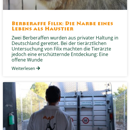
Berberaffe Filix: Die Narbe eines
Lebens als Haustier
Zwei Berberaffen wurden aus privater Haltung in
Deutschland gerettet. Bei der tierärztlichen
Untersuchung von Filix machten die Tierärzte
jedoch eine erschütternde Entdeckung: Eine
offene Wunde
Weiterlesen