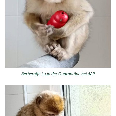
Berberaffe Lu in der Quarantäne bei AAP