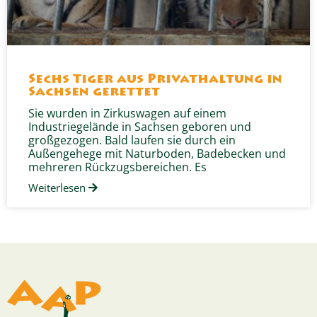
Sechs Tiger aus Privathaltung in
Sachsen gerettet
Sie wurden in Zirkuswagen auf einem
Industriegelände in Sachsen geboren und
großgezogen. Bald laufen sie durch ein
Außengehege mit Naturboden, Badebecken und
mehreren Rückzugsbereichen. Es
Weiterlesen