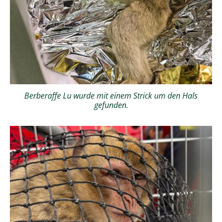
Berberaffe Lu wurde mit einem Strick um den Hals
gefunden.