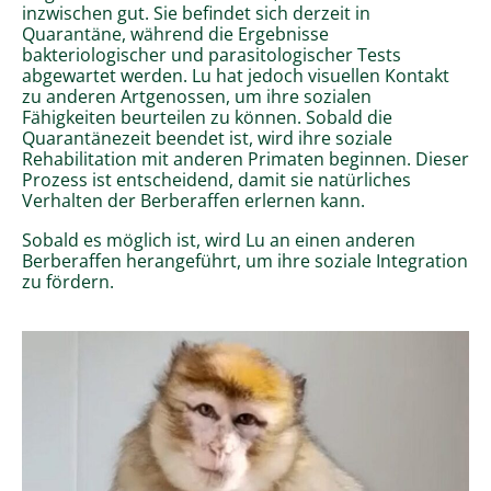
inzwischen gut. Sie befindet sich derzeit in
Quarantäne, während die Ergebnisse
bakteriologischer und parasitologischer Tests
abgewartet werden. Lu hat jedoch visuellen Kontakt
zu anderen Artgenossen, um ihre sozialen
Fähigkeiten beurteilen zu können. Sobald die
Quarantänezeit beendet ist, wird ihre soziale
Rehabilitation mit anderen Primaten beginnen. Dieser
Prozess ist entscheidend, damit sie natürliches
Verhalten der Berberaffen erlernen kann.
Sobald es möglich ist, wird Lu an einen anderen
Berberaffen herangeführt, um ihre soziale Integration
zu fördern.