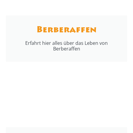
Berberaffen
Erfahrt hier alles über das Leben von
Berberaffen