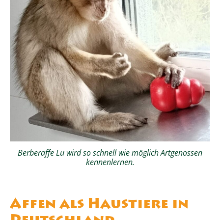
Berberaffe Lu wird so schnell wie möglich Artgenossen
kennenlernen.
Affen als Haustiere in