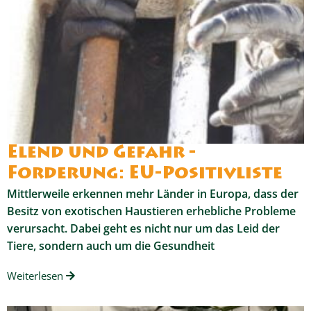
Elend und Gefahr -
Forderung: EU-Positivliste
Mittlerweile erkennen mehr Länder in Europa, dass der
Besitz von exotischen Haustieren erhebliche Probleme
verursacht. Dabei geht es nicht nur um das Leid der
Tiere, sondern auch um die Gesundheit
Weiterlesen