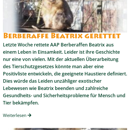
Berberaffe Beatrix gerettet
Letzte Woche rettete AAP Berberaffen Beatrix aus
einem Leben in Einsamkeit. Leider ist ihre Geschichte
nur eine von vielen. Mit der aktuellen Überarbeitung
des Tierschutzgesetzes könnte man aber eine
Positivliste entwickeln, die geeignete Haustiere definiert.
Dies würde das Leiden unzähliger exotischer
Lebewesen wie Beatrix beenden und zahlreiche
Gesundheits- und Sicherheitsprobleme für Mensch und
Tier bekämpfen.
Weiterlesen