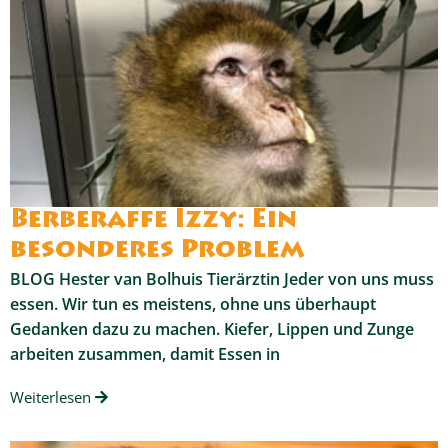
Berberaffe Izzy: Ein
besonderes Problem
BLOG Hester van Bolhuis Tierärztin Jeder von uns muss
essen. Wir tun es meistens, ohne uns überhaupt
Gedanken dazu zu machen. Kiefer, Lippen und Zunge
arbeiten zusammen, damit Essen in
Weiterlesen