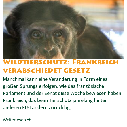
Wildtierschutz: Frankreich
verabschiedet Gesetz
Manchmal kann eine Veränderung in Form eines
großen Sprungs erfolgen, wie das französische
Parlament und der Senat diese Woche bewiesen haben.
Frankreich, das beim Tierschutz jahrelang hinter
anderen EU-Ländern zurücklag,
Weiterlesen