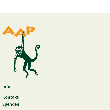
Info
Kontakt
Spenden