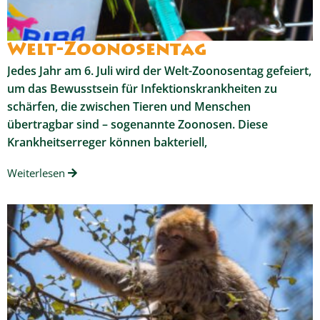
Welt-Zoonosentag
Jedes Jahr am 6. Juli wird der Welt-Zoonosentag gefeiert,
um das Bewusstsein für Infektionskrankheiten zu
schärfen, die zwischen Tieren und Menschen
übertragbar sind – sogenannte Zoonosen. Diese
Krankheitserreger können bakteriell,
Weiterlesen