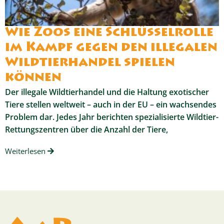
Wie Zoos eine Schlüsselrolle
im Kampf gegen den illegalen
Wildtierhandel spielen
können
Der illegale Wildtierhandel und die Haltung exotischer
Tiere stellen weltweit – auch in der EU – ein wachsendes
Problem dar. Jedes Jahr berichten spezialisierte Wildtier-
Rettungszentren über die Anzahl der Tiere,
Weiterlesen