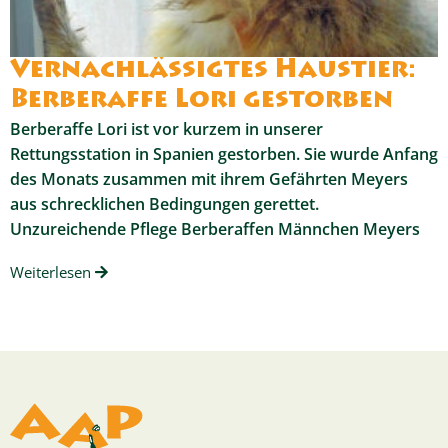
Vernachlässigtes Haustier:
Berberaffe Lori gestorben
Berberaffe Lori ist vor kurzem in unserer
Rettungsstation in Spanien gestorben. Sie wurde Anfang
des Monats zusammen mit ihrem Gefährten Meyers
aus schrecklichen Bedingungen gerettet.
Unzureichende Pflege Berberaffen Männchen Meyers
Weiterlesen