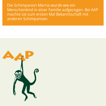
Die Schimpansin Marria wurde wie ein
Menschenkind in einer Familie aufgezogen. Bei AAP
machte sie zum ersten Mal Bekanntschaft mit
anderen Schimpansen.