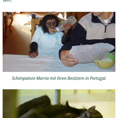
Schimpansin Marria mit ihren Besitzern in Portugal.