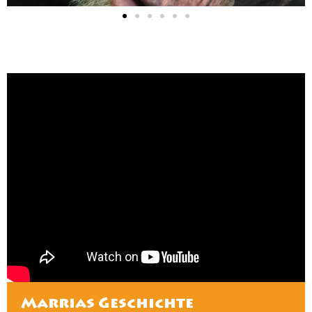
Marrias Geschichte