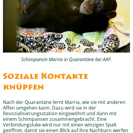
Schimpansin Marria in Quarantäne bei AAP.
Soziale Kontakte
knüpfen
Nach der Quarantäne lernt Marria, wie sie mit anderen
Affen umgehen kann. Dazu wird sie in der
Resozialisierungsstation eingewöhnt und dann mit
einem Schimpansen zusammengebracht. Eine
Verbindungsluke wird nur mit einen winzigen Spalt
geöffnet, damit sie einen Blick auf ihre Nachbarn werfen