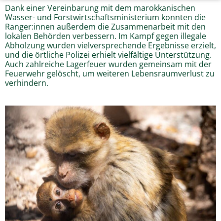
Dank einer Vereinbarung mit dem marokkanischen
Wasser- und Forstwirtschaftsministerium konnten die
Ranger:innen außerdem die Zusammenarbeit mit den
lokalen Behörden verbessern. Im Kampf gegen illegale
Abholzung wurden vielversprechende Ergebnisse erzielt,
und die örtliche Polizei erhielt vielfältige Unterstützung.
Auch zahlreiche Lagerfeuer wurden gemeinsam mit der
Feuerwehr gelöscht, um weiteren Lebensraumverlust zu
verhindern.