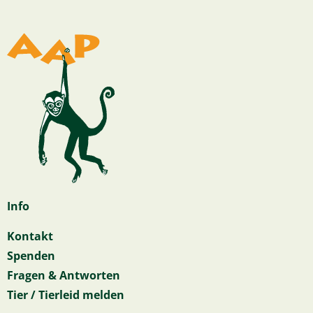
Info
Kontakt
Spenden
Fragen & Antworten
Tier / Tierleid melden