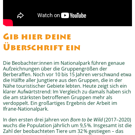
Gib hier deine
Überschrift ein
Die Beobachter:innen im Nationalpark führen genaue
Aufzeichnungen über die Gruppengrößen der
Berberaffen. Noch vor 10 bis 15 Jahren verschwand etwa
die Hälfte aller Jungtiere aus den Gruppen, die in der
Nähe touristischer Gebiete lebten. Heute zeigt sich ein
klarer Aufwärtstrend: Im Vergleich zu damals haben sich
die am stärksten betroffenen Gruppen mehr als
verdoppelt. Ein großartiges Ergebnis der Arbeit im
Ifrane-Nationalpark.
In den ersten drei Jahren von
Born to be Wild
(2017–2020)
wuchs die Population jährlich um 9,5 %. Insgesamt ist die
Zahl der beobachteten Tiere um 32 % gestiegen – das