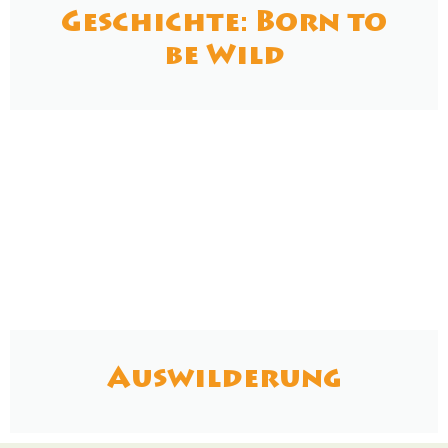
Geschichte: Born to
be Wild
Auswilderung