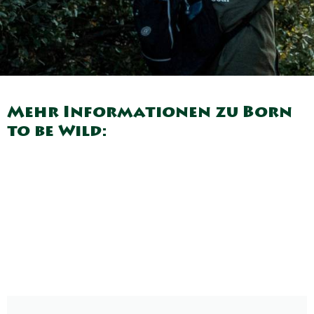
Mehr Informationen zu Born
to be Wild: