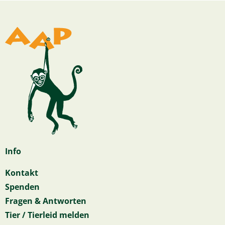
Info
Kontakt
Spenden
Fragen & Antworten
Tier / Tierleid melden