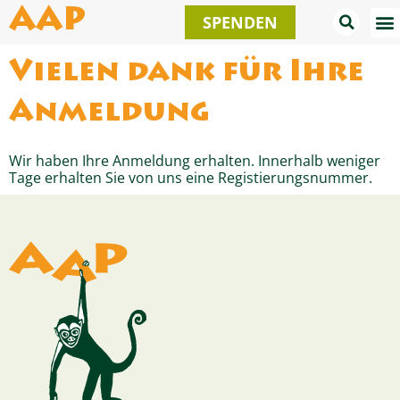
Zum
AAP
SPENDEN
Inhalt
springen
Vielen dank für Ihre
Anmeldung
Wir haben Ihre Anmeldung erhalten. Innerhalb weniger
Tage erhalten Sie von uns eine Registierungsnummer.