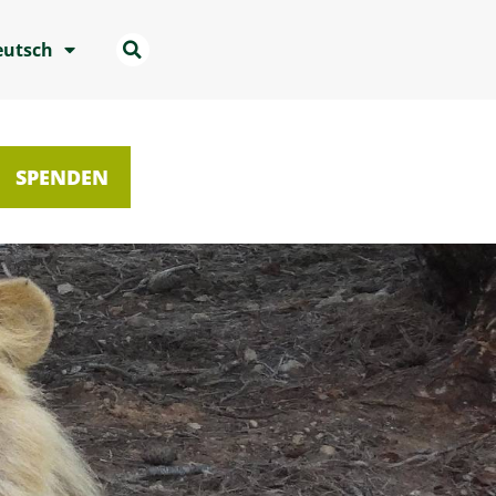
eutsch
SPENDEN