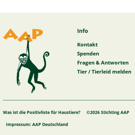
Info
Kontakt
Spenden
Fragen & Antworten
Tier / Tierleid melden
Was ist die Positivliste für Haustiere?
©2026 Stichting AAP
Impressum: AAP Deutschland