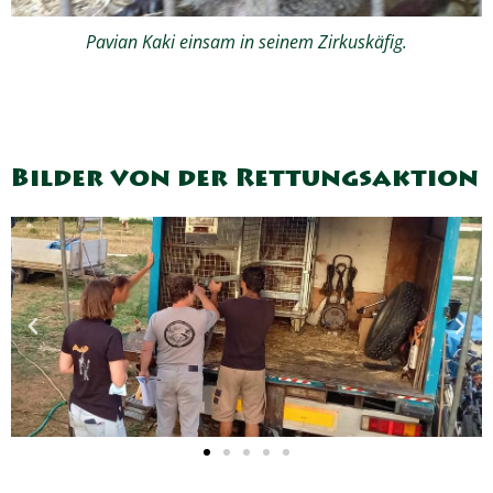
Pavian Kaki einsam in seinem Zirkuskäfig.
Bilder von der Rettungsaktion