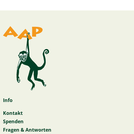
Info
Kontakt
Spenden
Fragen & Antworten