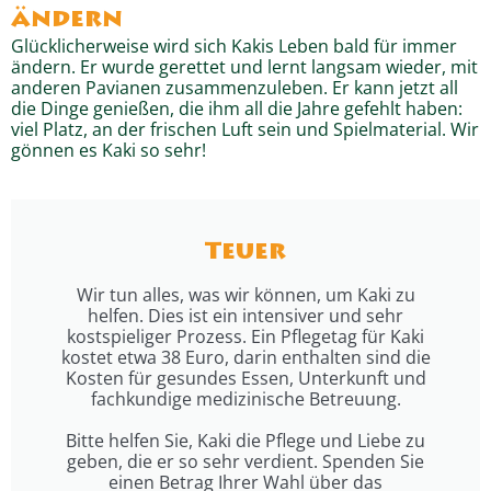
ändern
Glücklicherweise wird sich Kakis Leben bald für immer
ändern. Er wurde gerettet und lernt langsam wieder, mit
anderen Pavianen zusammenzuleben. Er kann jetzt all
die Dinge genießen, die ihm all die Jahre gefehlt haben:
viel Platz, an der frischen Luft sein und Spielmaterial. Wir
gönnen es Kaki so sehr!
Teuer
Wir tun alles, was wir können, um Kaki zu
helfen. Dies ist ein intensiver und sehr
kostspieliger Prozess. Ein Pflegetag für Kaki
kostet etwa 38 Euro, darin enthalten sind die
Kosten für gesundes Essen, Unterkunft und
fachkundige medizinische Betreuung.
Bitte helfen Sie, Kaki die Pflege und Liebe zu
geben, die er so sehr verdient. Spenden Sie
einen Betrag Ihrer Wahl über das