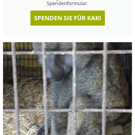
Spendenformular.
SPENDEN SIE FÜR KAKI